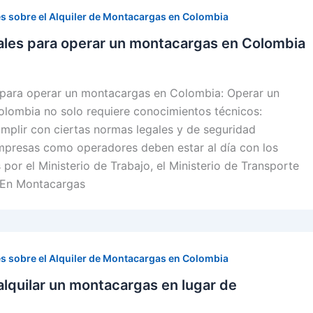
s sobre el Alquiler de Montacargas en Colombia
gales para operar un montacargas en Colombia
s para operar un montacargas en Colombia: Operar un
lombia no solo requiere conocimientos técnicos:
mplir con ciertas normas legales y de seguridad
empresas como operadores deben estar al día con los
 por el Ministerio de Trabajo, el Ministerio de Transporte
. En Montacargas
s sobre el Alquiler de Montacargas en Colombia
alquilar un montacargas en lugar de