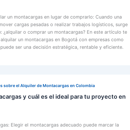
uilar un montacargas en lugar de comprarlo: Cuando una
over cargas pesadas o realizar trabajos logísticos, surge
: ¿alquilar o comprar un montacargas? En este artículo te
alquilar un montacargas en Bogotá con empresas como
ede ser una decisión estratégica, rentable y eficiente.
s sobre el Alquiler de Montacargas en Colombia
cargas y cuál es el ideal para tu proyecto en
gas: Elegir el montacargas adecuado puede marcar la