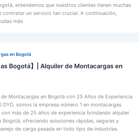
gotá, entendemos que nuestros clientes tienen muchas
 contratar un servicio tan crucial. A continuación,
dudas más
rgas en Bogotá
s Bogotá】| Alquiler de Montacargas en
er de Montacargas en Bogotá con 25 Años de Experiencia
DYD, somos la empresa número 1 en montacargas
con más de 25 años de experiencia brindando alquiler
 Bogotá, ofreciendo soluciones rápidas, seguras y
manejo de carga pesada en todo tipo de industrias.