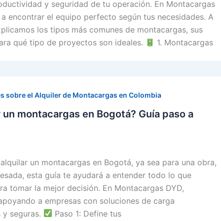
roductividad y seguridad de tu operación. En Montacargas
a encontrar el equipo perfecto según tus necesidades. A
explicamos los tipos más comunes de montacargas, sus
para qué tipo de proyectos son ideales.
1. Montacargas
s sobre el Alquiler de Montacargas en Colombia
r un montacargas en Bogotá? Guía paso a
alquilar un montacargas en Bogotá, ya sea para una obra,
pesada, esta guía te ayudará a entender todo lo que
ara tomar la mejor decisión. En Montacargas DYD,
apoyando a empresas con soluciones de carga
s y seguras.
Paso 1: Define tus