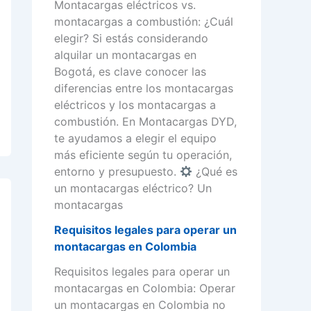
Montacargas eléctricos vs.
montacargas a combustión: ¿Cuál
elegir? Si estás considerando
alquilar un montacargas en
Bogotá, es clave conocer las
diferencias entre los montacargas
eléctricos y los montacargas a
combustión. En Montacargas DYD,
te ayudamos a elegir el equipo
más eficiente según tu operación,
entorno y presupuesto.
¿Qué es
un montacargas eléctrico? Un
montacargas
Requisitos legales para operar un
montacargas en Colombia
Requisitos legales para operar un
montacargas en Colombia: Operar
un montacargas en Colombia no