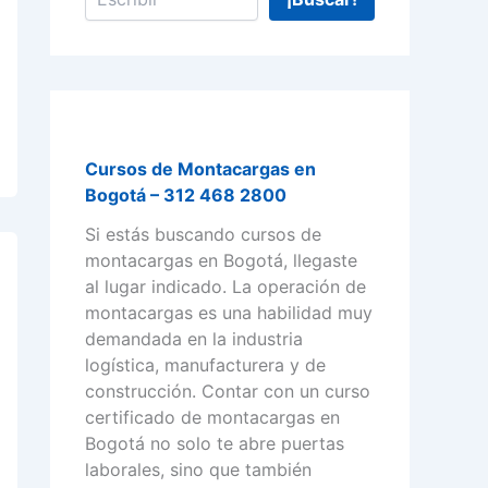
Cursos de Montacargas en
Bogotá – 312 468 2800
Si estás buscando cursos de
montacargas en Bogotá, llegaste
al lugar indicado. La operación de
montacargas es una habilidad muy
demandada en la industria
logística, manufacturera y de
construcción. Contar con un curso
certificado de montacargas en
Bogotá no solo te abre puertas
laborales, sino que también