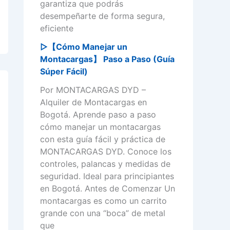
garantiza que podrás
desempeñarte de forma segura,
eficiente
▷【Cómo Manejar un
Montacargas】 Paso a Paso (Guía
Súper Fácil)
Por MONTACARGAS DYD –
Alquiler de Montacargas en
Bogotá. Aprende paso a paso
cómo manejar un montacargas
con esta guía fácil y práctica de
MONTACARGAS DYD. Conoce los
controles, palancas y medidas de
seguridad. Ideal para principiantes
en Bogotá. Antes de Comenzar Un
montacargas es como un carrito
grande con una “boca” de metal
que