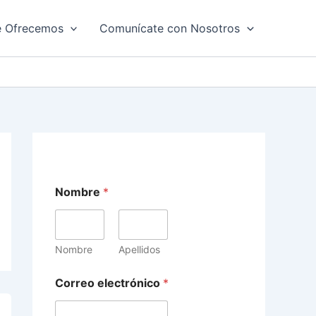
e Ofrecemos
Comunícate con Nosotros
Nombre
*
Nombre
Apellidos
Correo electrónico
*