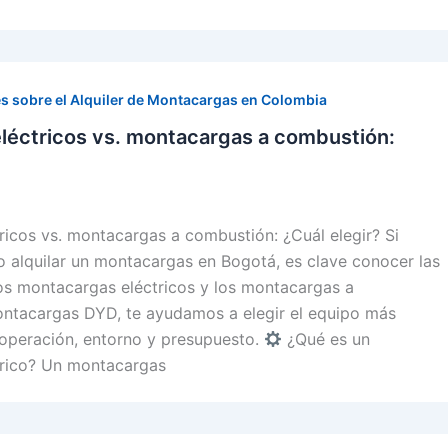
s sobre el Alquiler de Montacargas en Colombia
léctricos vs. montacargas a combustión:
icos vs. montacargas a combustión: ¿Cuál elegir? Si
 alquilar un montacargas en Bogotá, es clave conocer las
los montacargas eléctricos y los montacargas a
ntacargas DYD, te ayudamos a elegir el equipo más
 operación, entorno y presupuesto.
¿Qué es un
rico? Un montacargas