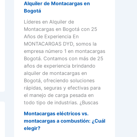
Alquiler de Montacargas en
Bogotá
Líderes en Alquiler de
Montacargas en Bogotá con 25
Años de Experiencia En
MONTACARGAS DYD, somos la
empresa número 1 en montacargas
Bogotá. Contamos con más de 25
años de experiencia brindando
alquiler de montacargas en
Bogotá, ofreciendo soluciones
rápidas, seguras y efectivas para
el manejo de carga pesada en
todo tipo de industrias. ¿Buscas
Montacargas eléctricos vs.
montacargas a combustión: ¿Cuál
elegir?