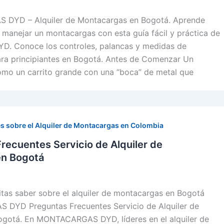
DYD – Alquiler de Montacargas en Bogotá. Aprende
manejar un montacargas con esta guía fácil y práctica de
 Conoce los controles, palancas y medidas de
para principiantes en Bogotá. Antes de Comenzar Un
mo un carrito grande con una “boca” de metal que
s sobre el Alquiler de Montacargas en Colombia
recuentes Servicio de Alquiler de
en Bogotá
tas saber sobre el alquiler de montacargas en Bogotá
DYD Preguntas Frecuentes Servicio de Alquiler de
gotá. En MONTACARGAS DYD, líderes en el alquiler de