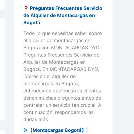
Preguntas Frecuentes Servicio
de Alquiler de Montacargas en
Bogotá
Todo lo que necesitas saber sobre
el alquiler de montacargas en
Bogotá con MONTACARGAS DYD
Preguntas Frecuentes Servicio de
Alquiler de Montacargas en
Bogotá. En MONTACARGAS DYD,
líderes en el alquiler de
montacargas en Bogotá,
entendemos que nuestros clientes
tienen muchas preguntas antes de
contratar un servicio tan crucial. A
continuación, respondemos las
dudas más
▷【Montacargas Bogotá】|