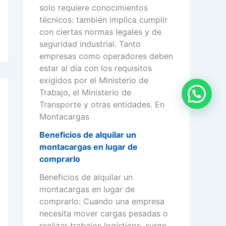
solo requiere conocimientos
técnicos: también implica cumplir
con ciertas normas legales y de
seguridad industrial. Tanto
empresas como operadores deben
estar al día con los requisitos
exigidos por el Ministerio de
Trabajo, el Ministerio de
Transporte y otras entidades. En
Montacargas
Beneficios de alquilar un
montacargas en lugar de
comprarlo
Beneficios de alquilar un
montacargas en lugar de
comprarlo: Cuando una empresa
necesita mover cargas pesadas o
realizar trabajos logísticos, surge