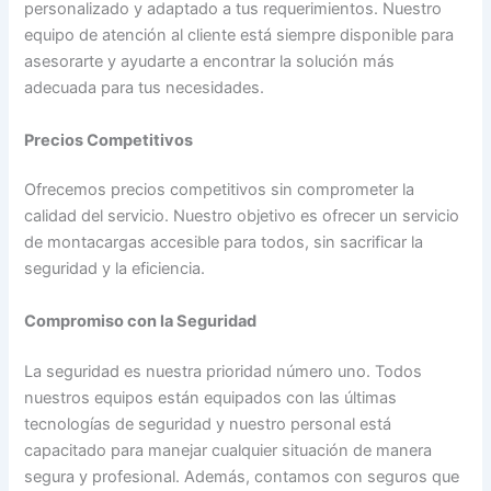
personalizado y adaptado a tus requerimientos. Nuestro
equipo de atención al cliente está siempre disponible para
asesorarte y ayudarte a encontrar la solución más
adecuada para tus necesidades.
Precios Competitivos
Ofrecemos precios competitivos sin comprometer la
calidad del servicio. Nuestro objetivo es ofrecer un servicio
de montacargas accesible para todos, sin sacrificar la
seguridad y la eficiencia.
Compromiso con la Seguridad
La seguridad es nuestra prioridad número uno. Todos
nuestros equipos están equipados con las últimas
tecnologías de seguridad y nuestro personal está
capacitado para manejar cualquier situación de manera
segura y profesional. Además, contamos con seguros que