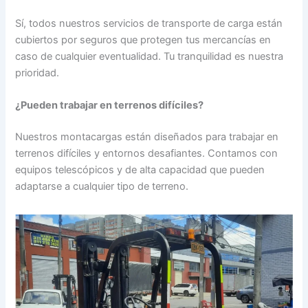
Sí, todos nuestros servicios de transporte de carga están
cubiertos por seguros que protegen tus mercancías en
caso de cualquier eventualidad. Tu tranquilidad es nuestra
prioridad.
¿Pueden trabajar en terrenos difíciles?
Nuestros montacargas están diseñados para trabajar en
terrenos difíciles y entornos desafiantes. Contamos con
equipos telescópicos y de alta capacidad que pueden
adaptarse a cualquier tipo de terreno.