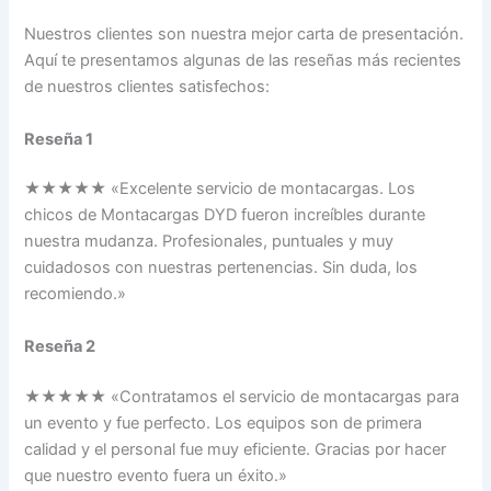
Nuestros clientes son nuestra mejor carta de presentación.
Aquí te presentamos algunas de las reseñas más recientes
de nuestros clientes satisfechos:
Reseña 1
★★★★★ «Excelente servicio de montacargas. Los
chicos de Montacargas DYD fueron increíbles durante
nuestra mudanza. Profesionales, puntuales y muy
cuidadosos con nuestras pertenencias. Sin duda, los
recomiendo.»
Reseña 2
★★★★★ «Contratamos el servicio de montacargas para
un evento y fue perfecto. Los equipos son de primera
calidad y el personal fue muy eficiente. Gracias por hacer
que nuestro evento fuera un éxito.»