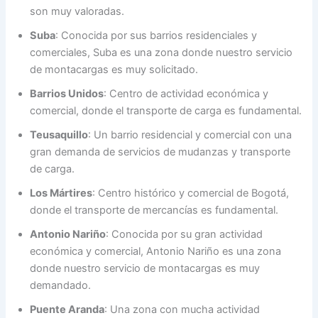
son muy valoradas.
Suba
: Conocida por sus barrios residenciales y
comerciales, Suba es una zona donde nuestro servicio
de montacargas es muy solicitado.
Barrios Unidos
: Centro de actividad económica y
comercial, donde el transporte de carga es fundamental.
Teusaquillo
: Un barrio residencial y comercial con una
gran demanda de servicios de mudanzas y transporte
de carga.
Los Mártires
: Centro histórico y comercial de Bogotá,
donde el transporte de mercancías es fundamental.
Antonio Nariño
: Conocida por su gran actividad
económica y comercial, Antonio Nariño es una zona
donde nuestro servicio de montacargas es muy
demandado.
Puente Aranda
: Una zona con mucha actividad