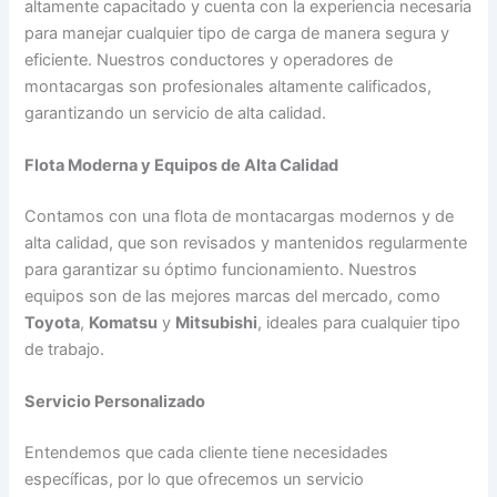
altamente capacitado y cuenta con la experiencia necesaria
para manejar cualquier tipo de carga de manera segura y
eficiente. Nuestros conductores y operadores de
montacargas son profesionales altamente calificados,
garantizando un servicio de alta calidad.
Flota Moderna y Equipos de Alta Calidad
Contamos con una flota de montacargas modernos y de
alta calidad, que son revisados y mantenidos regularmente
para garantizar su óptimo funcionamiento. Nuestros
equipos son de las mejores marcas del mercado, como
Toyota
,
Komatsu
y
Mitsubishi
, ideales para cualquier tipo
de trabajo.
Servicio Personalizado
Entendemos que cada cliente tiene necesidades
específicas, por lo que ofrecemos un servicio