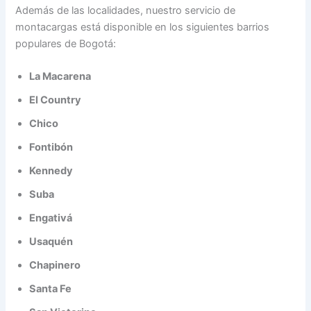
Además de las localidades, nuestro servicio de
montacargas está disponible en los siguientes barrios
populares de Bogotá:
La Macarena
El Country
Chico
Fontibón
Kennedy
Suba
Engativá
Usaquén
Chapinero
Santa Fe