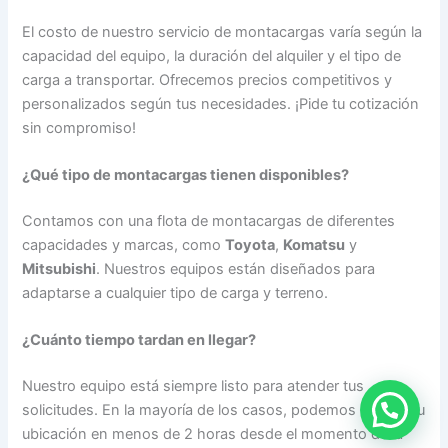
El costo de nuestro servicio de montacargas varía según la
capacidad del equipo, la duración del alquiler y el tipo de
carga a transportar. Ofrecemos precios competitivos y
personalizados según tus necesidades. ¡Pide tu cotización
sin compromiso!
¿Qué tipo de montacargas tienen disponibles?
Contamos con una flota de montacargas de diferentes
capacidades y marcas, como
Toyota
,
Komatsu
y
Mitsubishi
. Nuestros equipos están diseñados para
adaptarse a cualquier tipo de carga y terreno.
¿Cuánto tiempo tardan en llegar?
Nuestro equipo está siempre listo para atender tus
solicitudes. En la mayoría de los casos, podemos llegar a tu
ubicación en menos de 2 horas desde el momento de la