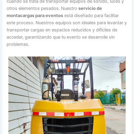
cuando se trata de transportar equipos de sonido, luces y
otros elementos pesados. Nuestro
servicio de
montacargas para eventos
está diseñado para facilitar
este proceso. Nuestros equipos son ideales para levantar y
transportar cargas en espacios reducidos y difíciles de
acceder, garantizando que tu evento se desarrolle sin
problemas.