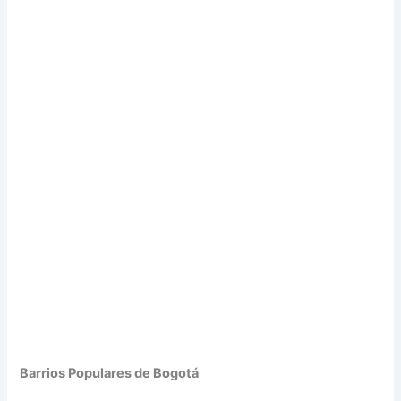
Barrios Populares de Bogotá