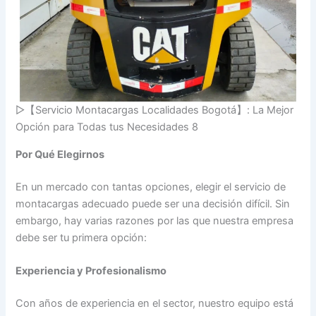
▷【Servicio Montacargas Localidades Bogotá】: La Mejor
Opción para Todas tus Necesidades 8
Por Qué Elegirnos
En un mercado con tantas opciones, elegir el servicio de
montacargas adecuado puede ser una decisión difícil. Sin
embargo, hay varias razones por las que nuestra empresa
debe ser tu primera opción:
Experiencia y Profesionalismo
Con años de experiencia en el sector, nuestro equipo está