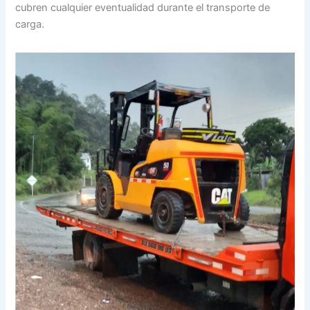
cubren cualquier eventualidad durante el transporte de
carga.