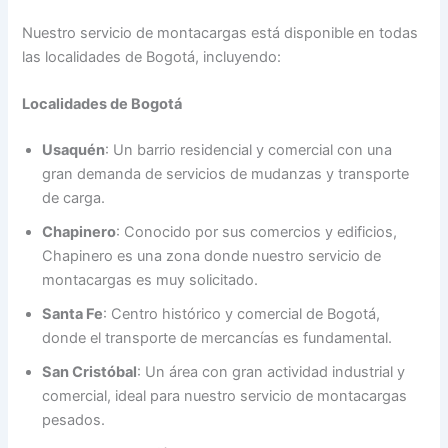
Nuestro servicio de montacargas está disponible en todas
las localidades de Bogotá, incluyendo:
Localidades de Bogotá
Usaquén
: Un barrio residencial y comercial con una
gran demanda de servicios de mudanzas y transporte
de carga.
Chapinero
: Conocido por sus comercios y edificios,
Chapinero es una zona donde nuestro servicio de
montacargas es muy solicitado.
Santa Fe
: Centro histórico y comercial de Bogotá,
donde el transporte de mercancías es fundamental.
San Cristóbal
: Un área con gran actividad industrial y
comercial, ideal para nuestro servicio de montacargas
pesados.