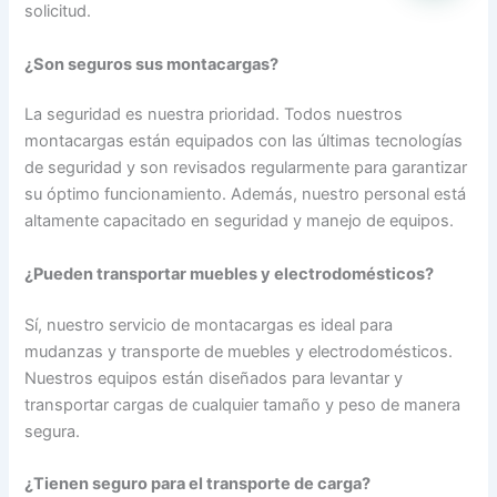
solicitud.
¿Son seguros sus montacargas?
La seguridad es nuestra prioridad. Todos nuestros
montacargas están equipados con las últimas tecnologías
de seguridad y son revisados regularmente para garantizar
su óptimo funcionamiento. Además, nuestro personal está
altamente capacitado en seguridad y manejo de equipos.
¿Pueden transportar muebles y electrodomésticos?
Sí, nuestro servicio de montacargas es ideal para
mudanzas y transporte de muebles y electrodomésticos.
Nuestros equipos están diseñados para levantar y
transportar cargas de cualquier tamaño y peso de manera
segura.
¿Tienen seguro para el transporte de carga?