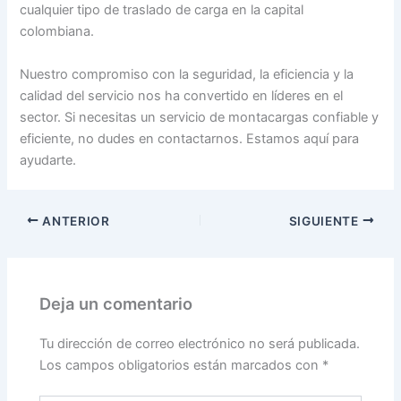
cualquier tipo de traslado de carga en la capital
colombiana.
Nuestro compromiso con la seguridad, la eficiencia y la
calidad del servicio nos ha convertido en líderes en el
sector. Si necesitas un servicio de montacargas confiable y
eficiente, no dudes en contactarnos. Estamos aquí para
ayudarte.
ANTERIOR
SIGUIENTE
Deja un comentario
Tu dirección de correo electrónico no será publicada.
Los campos obligatorios están marcados con
*