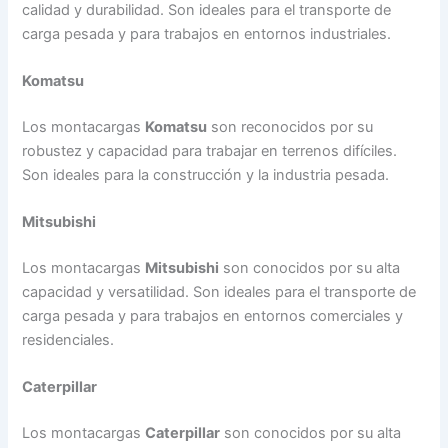
calidad y durabilidad. Son ideales para el transporte de
carga pesada y para trabajos en entornos industriales.
Komatsu
Los montacargas
Komatsu
son reconocidos por su
robustez y capacidad para trabajar en terrenos difíciles.
Son ideales para la construcción y la industria pesada.
Mitsubishi
Los montacargas
Mitsubishi
son conocidos por su alta
capacidad y versatilidad. Son ideales para el transporte de
carga pesada y para trabajos en entornos comerciales y
residenciales.
Caterpillar
Los montacargas
Caterpillar
son conocidos por su alta