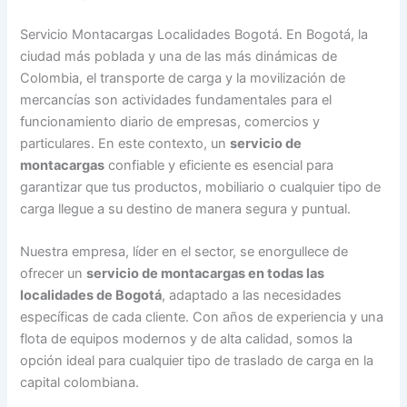
Servicio Montacargas Localidades Bogotá. En Bogotá, la
ciudad más poblada y una de las más dinámicas de
Colombia, el transporte de carga y la movilización de
mercancías son actividades fundamentales para el
funcionamiento diario de empresas, comercios y
particulares. En este contexto, un
servicio de
montacargas
confiable y eficiente es esencial para
garantizar que tus productos, mobiliario o cualquier tipo de
carga llegue a su destino de manera segura y puntual.
Nuestra empresa, líder en el sector, se enorgullece de
ofrecer un
servicio de montacargas en todas las
localidades de Bogotá
, adaptado a las necesidades
específicas de cada cliente. Con años de experiencia y una
flota de equipos modernos y de alta calidad, somos la
opción ideal para cualquier tipo de traslado de carga en la
capital colombiana.