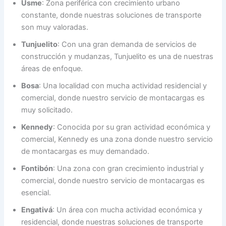
Usme
: Zona periférica con crecimiento urbano
constante, donde nuestras soluciones de transporte
son muy valoradas.
Tunjuelito
: Con una gran demanda de servicios de
construcción y mudanzas, Tunjuelito es una de nuestras
áreas de enfoque.
Bosa
: Una localidad con mucha actividad residencial y
comercial, donde nuestro servicio de montacargas es
muy solicitado.
Kennedy
: Conocida por su gran actividad económica y
comercial, Kennedy es una zona donde nuestro servicio
de montacargas es muy demandado.
Fontibón
: Una zona con gran crecimiento industrial y
comercial, donde nuestro servicio de montacargas es
esencial.
Engativá
: Un área con mucha actividad económica y
residencial, donde nuestras soluciones de transporte