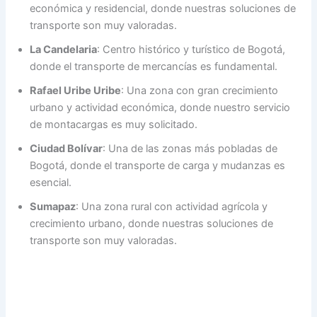
económica y residencial, donde nuestras soluciones de
transporte son muy valoradas.
La Candelaria
: Centro histórico y turístico de Bogotá,
donde el transporte de mercancías es fundamental.
Rafael Uribe Uribe
: Una zona con gran crecimiento
urbano y actividad económica, donde nuestro servicio
de montacargas es muy solicitado.
Ciudad Bolívar
: Una de las zonas más pobladas de
Bogotá, donde el transporte de carga y mudanzas es
esencial.
Sumapaz
: Una zona rural con actividad agrícola y
crecimiento urbano, donde nuestras soluciones de
transporte son muy valoradas.