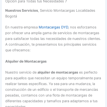
Opción para Todas tus Necesidades 7
Nuestros Servicios
, Servicio Montacargas Localidades
Bogotá
En nuestra empresa
Montacargas DYD
, nos esforzamos
por ofrecer una amplia gama de servicios de montacargas
para satisfacer todas las necesidades de nuestros clientes.
A continuación, te presentamos los principales servicios
que ofrecemos:
Alquiler de Montacargas
Nuestro servicio de
alquiler de montacargas
es perfecto
para aquellos que necesitan un equipo temporalmente para
realizar tareas específicas. Ya sea para una mudanza, la
construcción de un edificio o el transporte de mercancías
pesadas, contamos con una flota de montacargas de
diferentes capacidades y tamaños para adaptarnos a tus
necesidades.