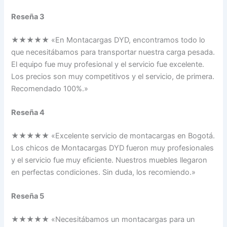
Reseña 3
★★★★★ «En Montacargas DYD, encontramos todo lo
que necesitábamos para transportar nuestra carga pesada.
El equipo fue muy profesional y el servicio fue excelente.
Los precios son muy competitivos y el servicio, de primera.
Recomendado 100%.»
Reseña 4
★★★★★ «Excelente servicio de montacargas en Bogotá.
Los chicos de Montacargas DYD fueron muy profesionales
y el servicio fue muy eficiente. Nuestros muebles llegaron
en perfectas condiciones. Sin duda, los recomiendo.»
Reseña 5
★★★★★ «Necesitábamos un montacargas para un