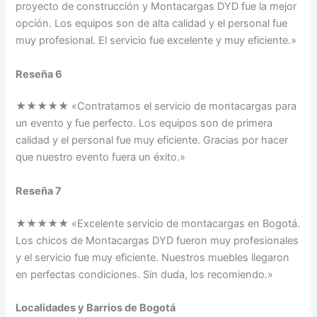
proyecto de construcción y Montacargas DYD fue la mejor
opción. Los equipos son de alta calidad y el personal fue
muy profesional. El servicio fue excelente y muy eficiente.»
Reseña 6
★★★★★ «Contratamos el servicio de montacargas para
un evento y fue perfecto. Los equipos son de primera
calidad y el personal fue muy eficiente. Gracias por hacer
que nuestro evento fuera un éxito.»
Reseña 7
★★★★★ «Excelente servicio de montacargas en Bogotá.
Los chicos de Montacargas DYD fueron muy profesionales
y el servicio fue muy eficiente. Nuestros muebles llegaron
en perfectas condiciones. Sin duda, los recomiendo.»
Localidades y Barrios de Bogotá