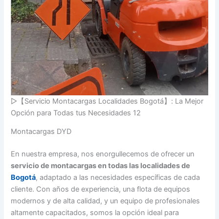
▷【Servicio Montacargas Localidades Bogotá】: La Mejor
Opción para Todas tus Necesidades 12
Montacargas DYD
En nuestra empresa, nos enorgullecemos de ofrecer un
servicio de montacargas en todas las localidades de
Bogotá
, adaptado a las necesidades específicas de cada
cliente. Con años de experiencia, una flota de equipos
modernos y de alta calidad, y un equipo de profesionales
altamente capacitados, somos la opción ideal para