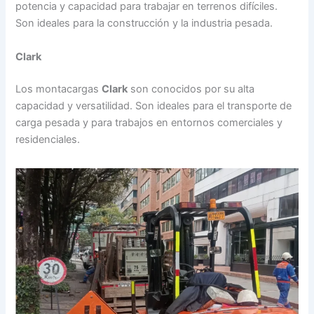
potencia y capacidad para trabajar en terrenos difíciles.
Son ideales para la construcción y la industria pesada.
Clark
Los montacargas
Clark
son conocidos por su alta
capacidad y versatilidad. Son ideales para el transporte de
carga pesada y para trabajos en entornos comerciales y
residenciales.