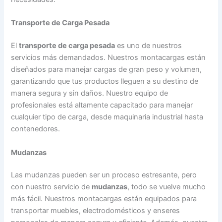
Transporte de Carga Pesada
El
transporte de carga pesada
es uno de nuestros
servicios más demandados. Nuestros montacargas están
diseñados para manejar cargas de gran peso y volumen,
garantizando que tus productos lleguen a su destino de
manera segura y sin daños. Nuestro equipo de
profesionales está altamente capacitado para manejar
cualquier tipo de carga, desde maquinaria industrial hasta
contenedores.
Mudanzas
Las mudanzas pueden ser un proceso estresante, pero
con nuestro servicio de
mudanzas
, todo se vuelve mucho
más fácil. Nuestros montacargas están equipados para
transportar muebles, electrodomésticos y enseres