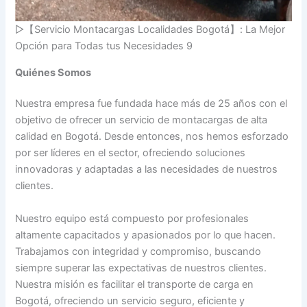
▷【Servicio Montacargas Localidades Bogotá】: La Mejor
Opción para Todas tus Necesidades 9
Quiénes Somos
Nuestra empresa fue fundada hace más de 25 años con el
objetivo de ofrecer un servicio de montacargas de alta
calidad en Bogotá. Desde entonces, nos hemos esforzado
por ser líderes en el sector, ofreciendo soluciones
innovadoras y adaptadas a las necesidades de nuestros
clientes.
Nuestro equipo está compuesto por profesionales
altamente capacitados y apasionados por lo que hacen.
Trabajamos con integridad y compromiso, buscando
siempre superar las expectativas de nuestros clientes.
Nuestra misión es facilitar el transporte de carga en
Bogotá, ofreciendo un servicio seguro, eficiente y