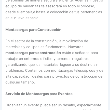
personales de manera segura y eficiente. Además, nuestro
equipo de mudanzas te asesorará en todo el proceso,
desde el embalaje hasta la colocación de tus pertenencias
en el nuevo espacio.
Montacargas para Construcción
En el sector de la construcción, la movilización de
materiales y equipos es fundamental. Nuestros
montacargas para construcción
están diseñados para
trabajar en entornos difíciles y terrenos irregulares,
garantizando que los materiales lleguen a su destino sin
problemas. Contamos con montacargas telescópicos y de
alta capacidad, ideales para proyectos de construcción de
cualquier tamaño.
Servicio de Montacargas para Eventos
Organizar un evento puede ser un desafío, especialmente