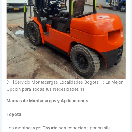
▷【Servicio Montacargas Localidades Bogotá】: La Mejor
Opción para Todas tus Necesidades 11
Marcas de Montacargas y Aplicaciones
Toyota
Los montacargas
Toyota
son conocidos por su alta