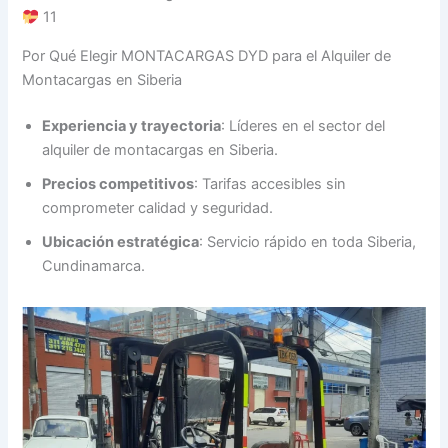
11
Por Qué Elegir MONTACARGAS DYD para el Alquiler de
Montacargas en Siberia
Experiencia y trayectoria
: Líderes en el sector del
alquiler de montacargas en Siberia.
Precios competitivos
: Tarifas accesibles sin
comprometer calidad y seguridad.
Ubicación estratégica
: Servicio rápido en toda Siberia,
Cundinamarca.