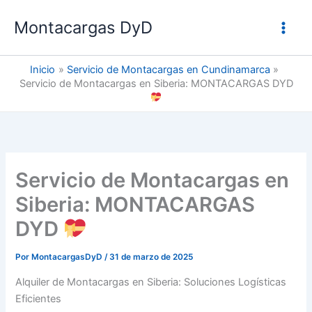
Ir
Montacargas DyD
al
contenido
Inicio
Servicio de Montacargas en Cundinamarca
Servicio de Montacargas en Siberia: MONTACARGAS DYD
Servicio de Montacargas en
Siberia: MONTACARGAS
DYD
Por
MontacargasDyD
/
31 de marzo de 2025
Alquiler de Montacargas en Siberia: Soluciones Logísticas
Eficientes