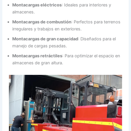
Montacargas eléctricos
: Ideales para interiores y
almacenes.
Montacargas de combustión
: Perfectos para terrenos
irregulares y trabajos en exteriores.
Montacargas de gran capacidad
: Diseñados para el
manejo de cargas pesadas.
Montacargas retráctiles
: Para optimizar el espacio en
almacenes de gran altura.