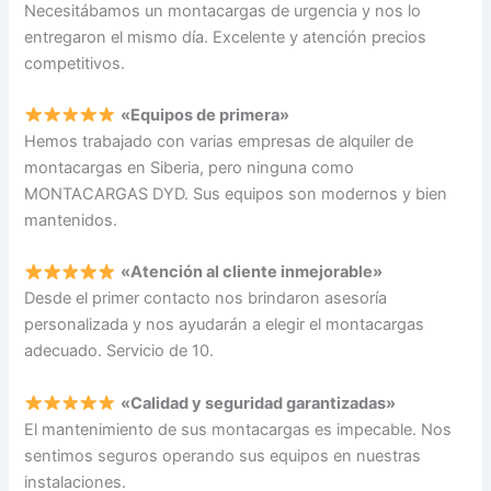
Necesitábamos un montacargas de urgencia y nos lo
entregaron el mismo día. Excelente y atención precios
competitivos.
«Equipos de primera»
Hemos trabajado con varias empresas de alquiler de
montacargas en Siberia, pero ninguna como
MONTACARGAS DYD. Sus equipos son modernos y bien
mantenidos.
«Atención al cliente inmejorable»
Desde el primer contacto nos brindaron asesoría
personalizada y nos ayudarán a elegir el montacargas
adecuado. Servicio de 10.
«Calidad y seguridad garantizadas»
El mantenimiento de sus montacargas es impecable. Nos
sentimos seguros operando sus equipos en nuestras
instalaciones.