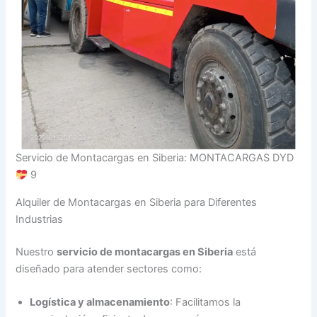
Servicio de Montacargas en Siberia: MONTACARGAS DYD
9
Alquiler de Montacargas en Siberia para Diferentes
Industrias
Nuestro
servicio de montacargas en Siberia
está
diseñado para atender sectores como:
Logística y almacenamiento
: Facilitamos la