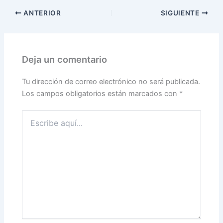
ANTERIOR
SIGUIENTE
Deja un comentario
Tu dirección de correo electrónico no será publicada.
Los campos obligatorios están marcados con
*
Escribe
aquí...