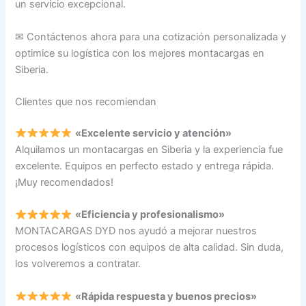
un servicio excepcional.
✉ Contáctenos ahora para una cotización personalizada y
optimice su logística con los mejores montacargas en
Siberia.
Clientes que nos recomiendan
«Excelente servicio y atención»
Alquilamos un montacargas en Siberia y la experiencia fue
excelente. Equipos en perfecto estado y entrega rápida.
¡Muy recomendados!
«Eficiencia y profesionalismo»
MONTACARGAS DYD nos ayudó a mejorar nuestros
procesos logísticos con equipos de alta calidad. Sin duda,
los volveremos a contratar.
«Rápida respuesta y buenos precios»