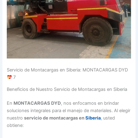
Servicio de Montacargas en Siberia: MONTACARGAS DYD
7
Beneficios de Nuestro Servicio de Montacargas en Siberia
En
MONTACARGAS DYD
, nos enfocamos en brindar
soluciones integrales para el manejo de materiales. Al elegir
nuestro
servicio de montacargas en
Siberia
, usted
obtiene: