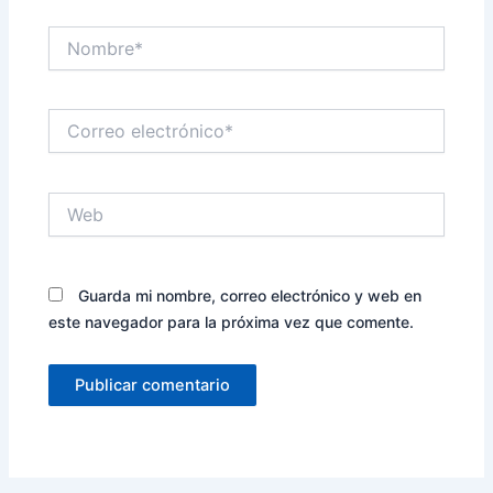
Nombre*
Correo
electrónico*
Web
Guarda mi nombre, correo electrónico y web en
este navegador para la próxima vez que comente.