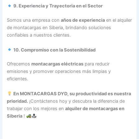
9. Experiencia y Trayectoria en el Sector
Somos una empresa con
años de experiencia
en el alquiler
de montacargas en Siberia, brindando soluciones
confiables a nuestros clientes.
10. Compromiso con la Sostenibilidad
Ofrecemos
montacargas eléctricas
para reducir
emisiones y promover operaciones más limpias y
eficientes.
En MONTACARGAS DYD, su productividad es nuestra
prioridad.
¡Contáctenos hoy y descubra la diferencia de
trabajar con los mejores en
alquiler de montacargas en
Siberia
!