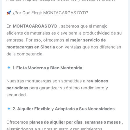
¿Por Qué Elegir MONTACARGAS DYD?
En
MONTACARGAS DYD
, sabemos que el manejo
eficiente de materiales es clave para la productividad de su
empresa. Por eso, ofrecemos
el mejor servicio de
montacargas en Siberia
con ventajas que nos diferencian
de la competencia.
1. Flota Moderna y Bien Mantenida
Nuestras montacargas son sometidas a
revisiones
periódicas
para garantizar su óptimo rendimiento y
seguridad.
2. Alquiler Flexible y Adaptado a Sus Necesidades
Ofrecemos
planes de alquiler por días, semanas o meses
,
ajustándonos a su presupuesto y requerimientos