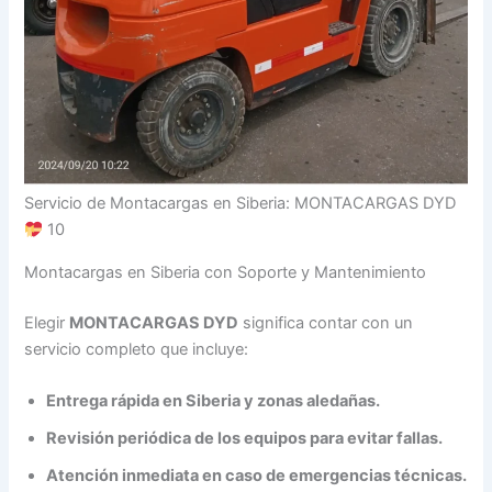
Servicio de Montacargas en Siberia: MONTACARGAS DYD
10
Montacargas en Siberia con Soporte y Mantenimiento
Elegir
MONTACARGAS DYD
significa contar con un
servicio completo que incluye:
Entrega rápida en Siberia y zonas aledañas.
Revisión periódica de los equipos para evitar fallas.
Atención inmediata en caso de emergencias técnicas.