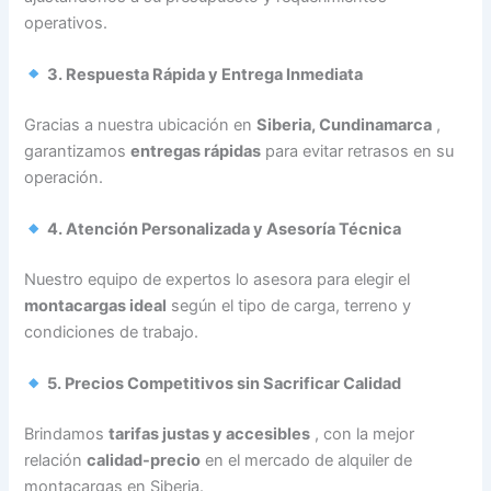
operativos.
3. Respuesta Rápida y Entrega Inmediata
Gracias a nuestra ubicación en
Siberia, Cundinamarca
,
garantizamos
entregas rápidas
para evitar retrasos en su
operación.
4. Atención Personalizada y Asesoría Técnica
Nuestro equipo de expertos lo asesora para elegir el
montacargas ideal
según el tipo de carga, terreno y
condiciones de trabajo.
5. Precios Competitivos sin Sacrificar Calidad
Brindamos
tarifas justas y accesibles
, con la mejor
relación
calidad-precio
en el mercado de alquiler de
montacargas en Siberia.