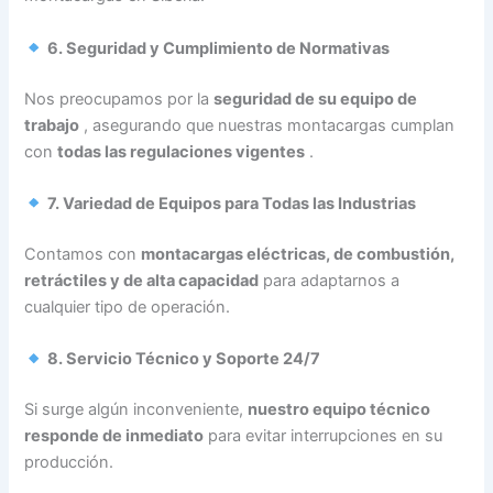
6. Seguridad y Cumplimiento de Normativas
Nos preocupamos por la
seguridad de su equipo de
trabajo
, asegurando que nuestras montacargas cumplan
con
todas las regulaciones vigentes
.
7. Variedad de Equipos para Todas las Industrias
Contamos con
montacargas eléctricas, de combustión,
retráctiles y de alta capacidad
para adaptarnos a
cualquier tipo de operación.
8. Servicio Técnico y Soporte 24/7
Si surge algún inconveniente,
nuestro equipo técnico
responde de inmediato
para evitar interrupciones en su
producción.