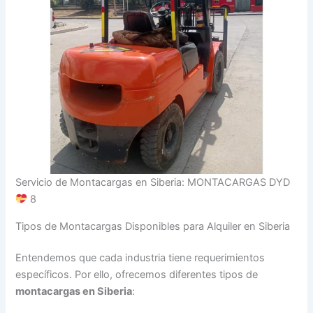
Servicio de Montacargas en Siberia: MONTACARGAS DYD
8
Tipos de Montacargas Disponibles para Alquiler en Siberia
Entendemos que cada industria tiene requerimientos
específicos. Por ello, ofrecemos diferentes tipos de
montacargas en Siberia
: