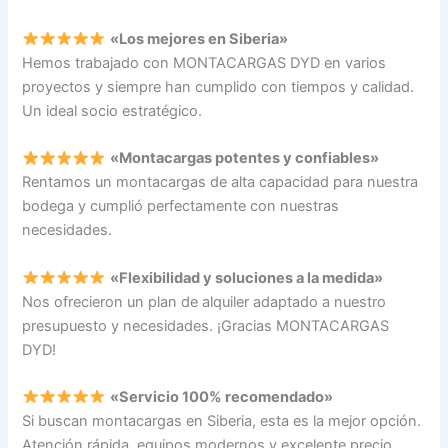
«Los mejores en Siberia»
Hemos trabajado con MONTACARGAS DYD en varios
proyectos y siempre han cumplido con tiempos y calidad.
Un ideal socio estratégico.
«Montacargas potentes y confiables»
Rentamos un montacargas de alta capacidad para nuestra
bodega y cumplió perfectamente con nuestras
necesidades.
«Flexibilidad y soluciones a la medida»
Nos ofrecieron un plan de alquiler adaptado a nuestro
presupuesto y necesidades. ¡Gracias MONTACARGAS
DYD!
«Servicio 100% recomendado»
Si buscan montacargas en Siberia, esta es la mejor opción.
Atención rápida, equipos modernos y excelente precio.