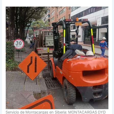
Servicio de Montacargas en Siberia: MONTACARGAS DYD