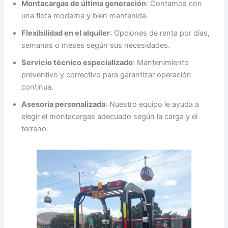
Montacargas de última generación
: Contamos con
una flota moderna y bien mantenida.
Flexibilidad en el alquiler
: Opciones de renta por días,
semanas o meses según sus necesidades.
Servicio técnico especializado
: Mantenimiento
preventivo y correctivo para garantizar operación
continua.
Asesoría personalizada
: Nuestro equipo le ayuda a
elegir el montacargas adecuado según la carga y el
terreno.