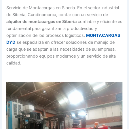
Servicio de Montacargas en Siberia. En el sector industrial
de Siberia, Cundinamarca, contar con un servicio de
alquiler de montacargas en Siberia
confiable y eficiente es
fundamental para garantizar la productividad y
optimización de los procesos logísticos.
MONTACARGAS
DYD
se especializa en ofrecer soluciones de manejo de
carga que se adaptan a las necesidades de su empresa,
proporcionando equipos modernos y un servicio de alta
calidad.