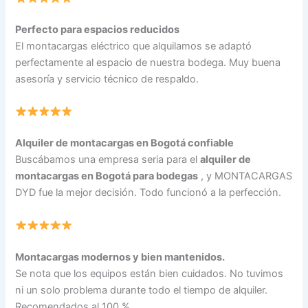
Perfecto para espacios reducidos
El montacargas eléctrico que alquilamos se adaptó
perfectamente al espacio de nuestra bodega. Muy buena
asesoría y servicio técnico de respaldo.
Alquiler de montacargas en Bogotá confiable
Buscábamos una empresa seria para el
alquiler de
montacargas en Bogotá para bodegas
, y MONTACARGAS
DYD fue la mejor decisión. Todo funcionó a la perfección.
Montacargas modernos y bien mantenidos.
Se nota que los equipos están bien cuidados. No tuvimos
ni un solo problema durante todo el tiempo de alquiler.
Recomendados al 100 %.