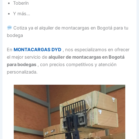
Toberín
Y más…
Cotiza ya el alquiler de montacargas en Bogotá para tu
bodega
En
MONTACARGAS DYD
, nos especializamos en ofrecer
el mejor servicio de
alquiler de montacargas en Bogotá
para bodegas
, con precios competitivos y atención
personalizada.