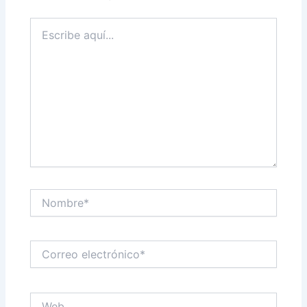
Escribe
aquí...
Nombre*
Correo
electrónico*
Web