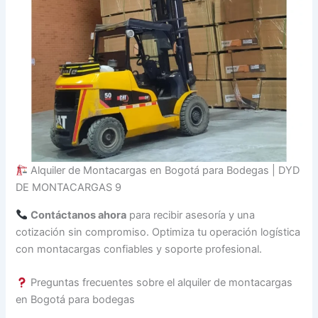
Alquiler de Montacargas en Bogotá para Bodegas | DYD
DE MONTACARGAS 9
Contáctanos ahora
para recibir asesoría y una
cotización sin compromiso. Optimiza tu operación logística
con montacargas confiables y soporte profesional.
Preguntas frecuentes sobre el alquiler de montacargas
en Bogotá para bodegas