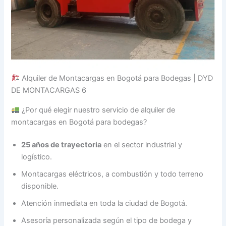
Alquiler de Montacargas en Bogotá para Bodegas | DYD
DE MONTACARGAS 6
¿Por qué elegir nuestro servicio de alquiler de
montacargas en Bogotá para bodegas?
25 años de trayectoria
en el sector industrial y
logístico.
Montacargas eléctricos, a combustión y todo terreno
disponible.
Atención inmediata en toda la ciudad de Bogotá.
Asesoría personalizada según el tipo de bodega y