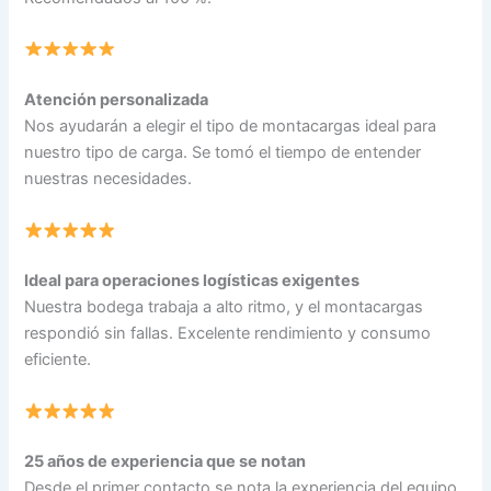
Atención personalizada
Nos ayudarán a elegir el tipo de montacargas ideal para
nuestro tipo de carga. Se tomó el tiempo de entender
nuestras necesidades.
Ideal para operaciones logísticas exigentes
Nuestra bodega trabaja a alto ritmo, y el montacargas
respondió sin fallas. Excelente rendimiento y consumo
eficiente.
25 años de experiencia que se notan
Desde el primer contacto se nota la experiencia del equipo.