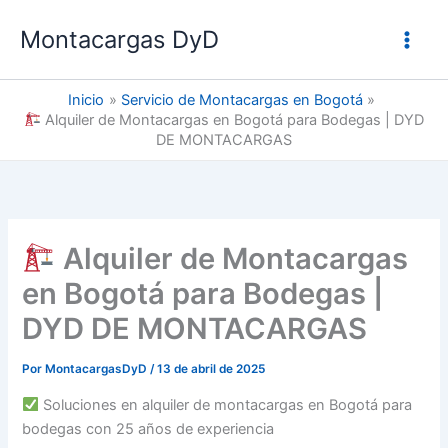
Ir
Montacargas DyD
al
contenido
Inicio
Servicio de Montacargas en Bogotá
Alquiler de Montacargas en Bogotá para Bodegas | DYD
DE MONTACARGAS
Alquiler de Montacargas
en Bogotá para Bodegas |
DYD DE MONTACARGAS
Por
MontacargasDyD
/
13 de abril de 2025
Soluciones en alquiler de montacargas en Bogotá para
bodegas con 25 años de experiencia