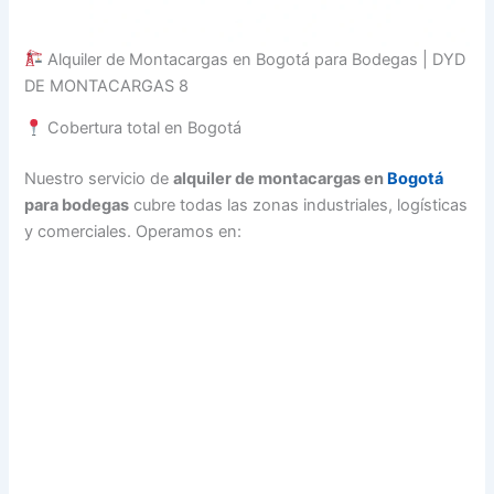
Alquiler de Montacargas en Bogotá para Bodegas | DYD
DE MONTACARGAS 8
Cobertura total en Bogotá
Nuestro servicio de
alquiler de montacargas en
Bogotá
para bodegas
cubre todas las zonas industriales, logísticas
y comerciales. Operamos en: