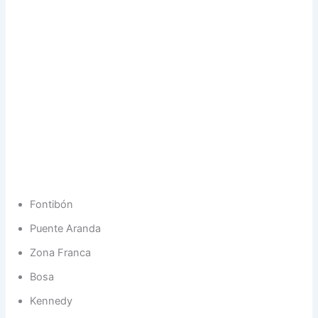
Fontibón
Puente Aranda
Zona Franca
Bosa
Kennedy