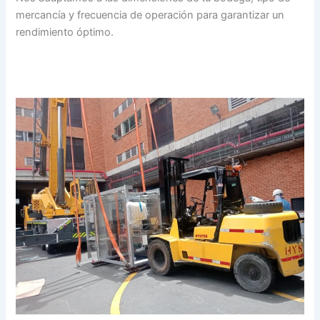
mercancía y frecuencia de operación para garantizar un
rendimiento óptimo.