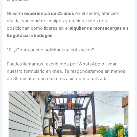
Nuestra
experiencia de 25 años
en el sector, atención
rápida, variedad de equipos y precios justos nos
posicionan como líderes en el
alquiler de montacargas en
Bogotá para bodegas
.
10. ¿Cómo puedo solicitar una cotización?
Puedes llamarnos, escribirnos por WhatsApp o llenar
nuestro formulario en línea. Te responderemos en menos
de 30 minutos con una cotización personalizada.