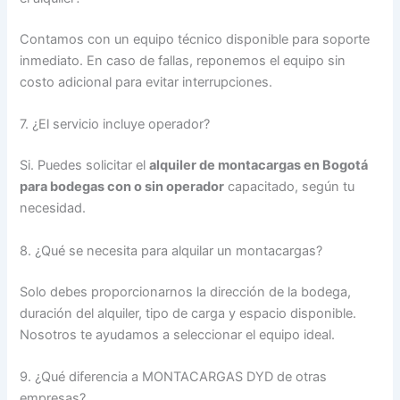
Contamos con un equipo técnico disponible para soporte
inmediato. En caso de fallas, reponemos el equipo sin
costo adicional para evitar interrupciones.
7. ¿El servicio incluye operador?
Si. Puedes solicitar el
alquiler de montacargas en Bogotá
para bodegas con o sin operador
capacitado, según tu
necesidad.
8. ¿Qué se necesita para alquilar un montacargas?
Solo debes proporcionarnos la dirección de la bodega,
duración del alquiler, tipo de carga y espacio disponible.
Nosotros te ayudamos a seleccionar el equipo ideal.
9. ¿Qué diferencia a MONTACARGAS DYD de otras
empresas?