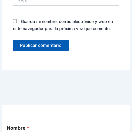
Guarda mi nombre, correo electrónico y web en
este navegador para la próxima vez que comente.
Nombre
*