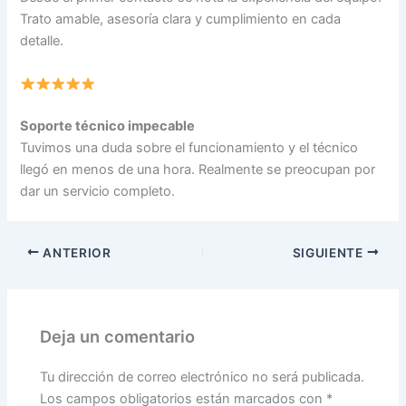
Trato amable, asesoría clara y cumplimiento en cada
detalle.
Soporte técnico impecable
Tuvimos una duda sobre el funcionamiento y el técnico
llegó en menos de una hora. Realmente se preocupan por
dar un servicio completo.
ANTERIOR
SIGUIENTE
Deja un comentario
Tu dirección de correo electrónico no será publicada.
Los campos obligatorios están marcados con
*