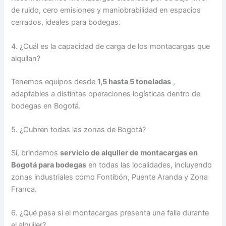
de ruido, cero emisiones y maniobrabilidad en espacios
cerrados, ideales para bodegas.
4. ¿Cuál es la capacidad de carga de los montacargas que
alquilan?
Tenemos equipos desde
1,5 hasta 5 toneladas
,
adaptables a distintas operaciones logísticas dentro de
bodegas en Bogotá.
5. ¿Cubren todas las zonas de Bogotá?
Sí, brindamos
servicio de alquiler de montacargas en
Bogotá para bodegas
en todas las localidades, incluyendo
zonas industriales como Fontibón, Puente Aranda y Zona
Franca.
6. ¿Qué pasa si el montacargas presenta una falla durante
el alquiler?