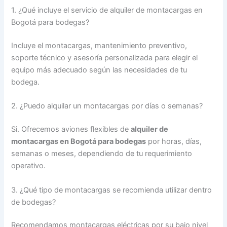
1. ¿Qué incluye el servicio de alquiler de montacargas en
Bogotá para bodegas?
Incluye el montacargas, mantenimiento preventivo,
soporte técnico y asesoría personalizada para elegir el
equipo más adecuado según las necesidades de tu
bodega.
2. ¿Puedo alquilar un montacargas por días o semanas?
Si. Ofrecemos aviones flexibles de
alquiler de
montacargas en Bogotá para bodegas
por horas, días,
semanas o meses, dependiendo de tu requerimiento
operativo.
3. ¿Qué tipo de montacargas se recomienda utilizar dentro
de bodegas?
Recomendamos montacargas eléctricas por su bajo nivel