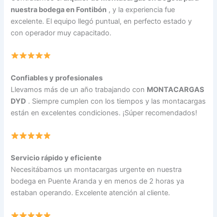
nuestra bodega en Fontibón
, y la experiencia fue
excelente. El equipo llegó puntual, en perfecto estado y
con operador muy capacitado.
Confiables y profesionales
Llevamos más de un año trabajando con
MONTACARGAS
DYD
. Siempre cumplen con los tiempos y las montacargas
están en excelentes condiciones. ¡Súper recomendados!
Servicio rápido y eficiente
Necesitábamos un montacargas urgente en nuestra
bodega en Puente Aranda y en menos de 2 horas ya
estaban operando. Excelente atención al cliente.