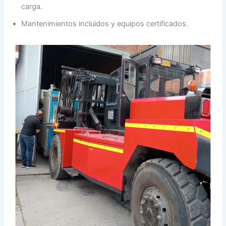
carga.
Mantenimientos incluidos y equipos certificados.