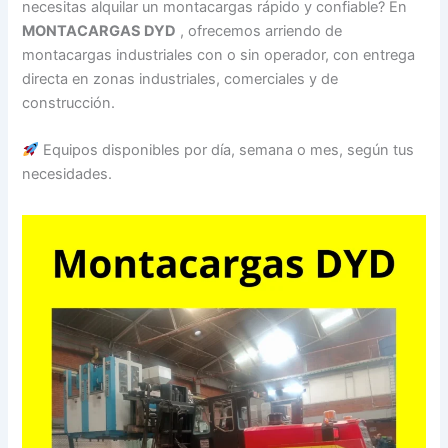
necesitas alquilar un montacargas rápido y confiable? En
MONTACARGAS DYD
, ofrecemos arriendo de
montacargas industriales con o sin operador, con entrega
directa en zonas industriales, comerciales y de
construcción.
Equipos disponibles por día, semana o mes, según tus
necesidades.