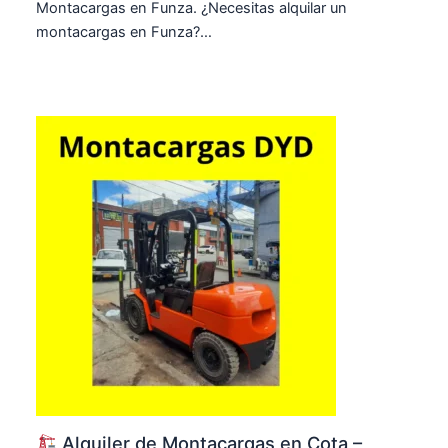
Montacargas en Funza. ¿Necesitas alquilar un
montacargas en Funza?…
Alquiler de Montacargas en Cota –