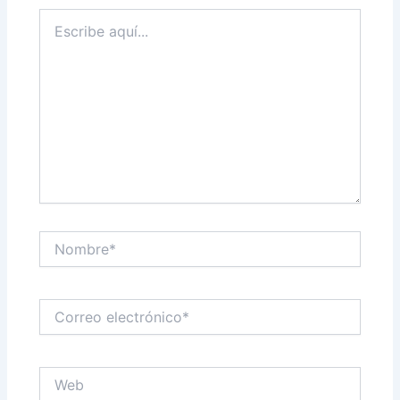
Escribe
aquí...
Nombre*
Correo
electrónico*
Web