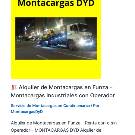
Alquiler de Montacargas en Funza –
Montacargas Industriales con Operador
Servicio de Montacargas en Cundinamarca
/ Por
MontacargasDyD
Alquiler de Montacargas en Funza – Renta con o sin
Operador – MONTACARGAS DYD Alquiler de