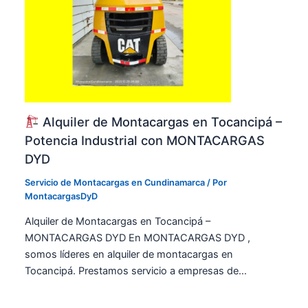
Alquiler de Montacargas en Tocancipá –
Potencia Industrial con MONTACARGAS
DYD
Servicio de Montacargas en Cundinamarca
/ Por
MontacargasDyD
Alquiler de Montacargas en Tocancipá –
MONTACARGAS DYD En MONTACARGAS DYD ,
somos líderes en alquiler de montacargas en
Tocancipá. Prestamos servicio a empresas de…