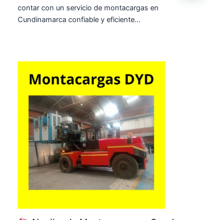
contar con un servicio de montacargas en
Cundinamarca confiable y eficiente…