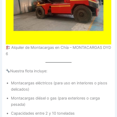
Alquiler de Montacargas en Chía – MONTACARGAS DYD
6
Nuestra flota incluye:
Montacargas eléctricos (para uso en interiores o pisos
delicados)
Montacargas diésel o gas (para exteriores o carga
pesada)
Capacidades entre 2 y 10 toneladas