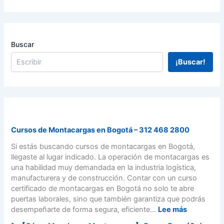
Buscar
¡Buscar!
Cursos de Montacargas en Bogotá – 312 468 2800
Si estás buscando cursos de montacargas en Bogotá,
llegaste al lugar indicado. La operación de montacargas es
una habilidad muy demandada en la industria logística,
manufacturera y de construcción. Contar con un curso
certificado de montacargas en Bogotá no solo te abre
puertas laborales, sino que también garantiza que podrás
:
desempeñarte de forma segura, eficiente...
Lee más
C