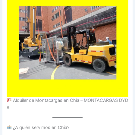
Alquiler de Montacargas en Chía – MONTACARGAS DYD
8
¿A quién servimos en Chía?