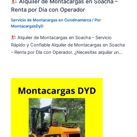
Alquiler de Montacargas en Soacha –
Renta por Día con Operador
Servicio de Montacargas en Cundinamarca
/ Por
MontacargasDyD
Alquiler de Montacargas en Soacha – Servicio
Rápido y Confiable Alquiler de Montacargas en Soacha
– Renta por Día con Operador. ¿Necesitas alquilar un…