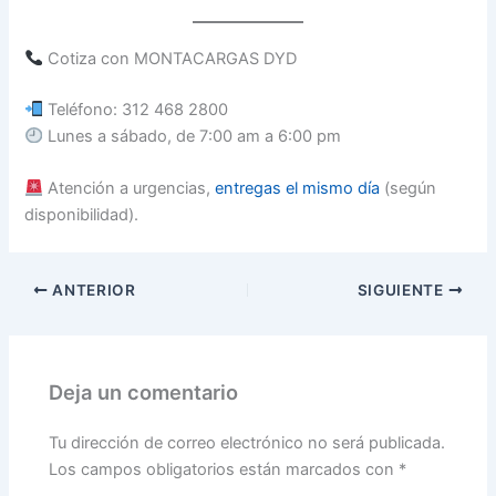
Cotiza con MONTACARGAS DYD
Teléfono: 312 468 2800
Lunes a sábado, de 7:00 am a 6:00 pm
Atención a urgencias,
entregas el mismo día
(según
disponibilidad).
ANTERIOR
SIGUIENTE
Deja un comentario
Tu dirección de correo electrónico no será publicada.
Los campos obligatorios están marcados con
*