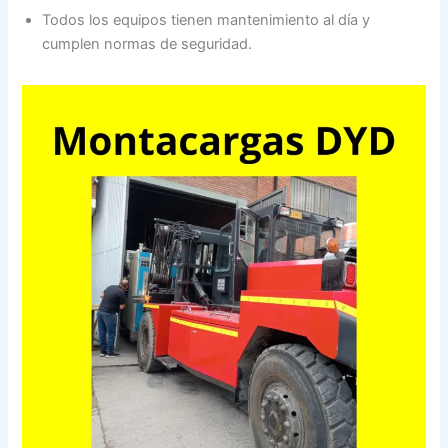
Todos los equipos tienen mantenimiento al día y
cumplen normas de seguridad.