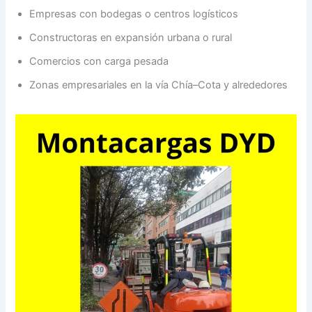
Empresas con bodegas o centros logísticos
Constructoras en expansión urbana o rural
Comercios con carga pesada
Zonas empresariales en la vía Chía–Cota y alrededores