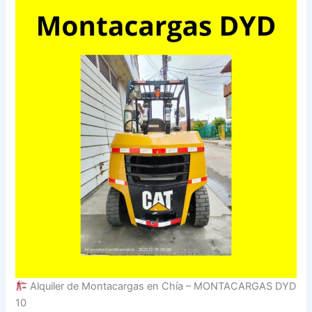
Alquiler de Montacargas en Chía – MONTACARGAS DYD
10