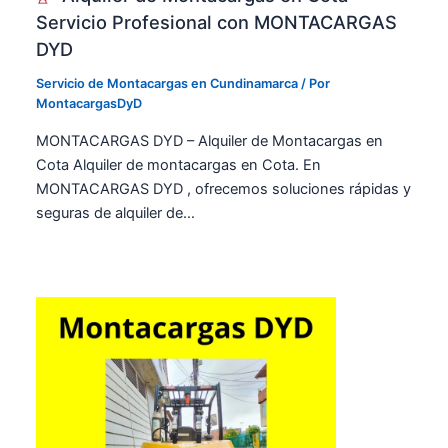
Servicio Profesional con MONTACARGAS
DYD
Servicio de Montacargas en Cundinamarca
/ Por
MontacargasDyD
MONTACARGAS DYD – Alquiler de Montacargas en
Cota Alquiler de montacargas en Cota. En
MONTACARGAS DYD , ofrecemos soluciones rápidas y
seguras de alquiler de…