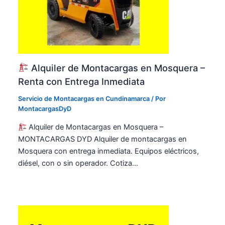
Alquiler de Montacargas en Mosquera –
Renta con Entrega Inmediata
Servicio de Montacargas en Cundinamarca
/ Por
MontacargasDyD
Alquiler de Montacargas en Mosquera –
MONTACARGAS DYD Alquiler de montacargas en
Mosquera con entrega inmediata. Equipos eléctricos,
diésel, con o sin operador. Cotiza…