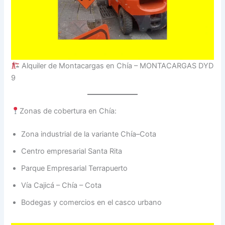
Alquiler de Montacargas en Chía – MONTACARGAS DYD
9
Zonas de cobertura en Chía:
Zona industrial de la variante Chía–Cota
Centro empresarial Santa Rita
Parque Empresarial Terrapuerto
Vía Cajicá – Chía – Cota
Bodegas y comercios en el casco urbano