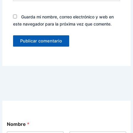
Guarda mi nombre, correo electrónico y web en
este navegador para la próxima vez que comente.
Nombre
*