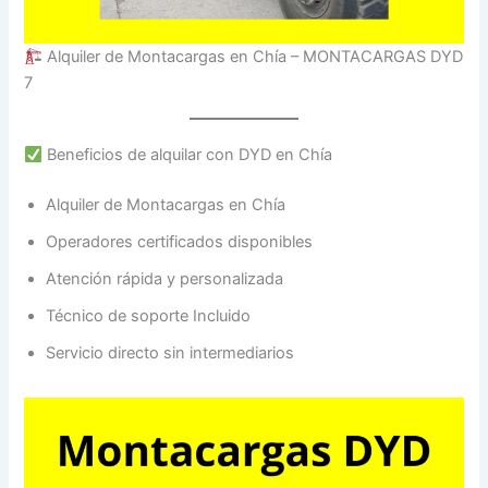
Alquiler de Montacargas en Chía – MONTACARGAS DYD
7
Beneficios de alquilar con DYD en Chía
Alquiler de Montacargas en Chía
Operadores certificados disponibles
Atención rápida y personalizada
Técnico de soporte Incluido
Servicio directo sin intermediarios